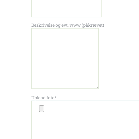
Beskrivelse og evt. www (påkrævet)
Upload foto*