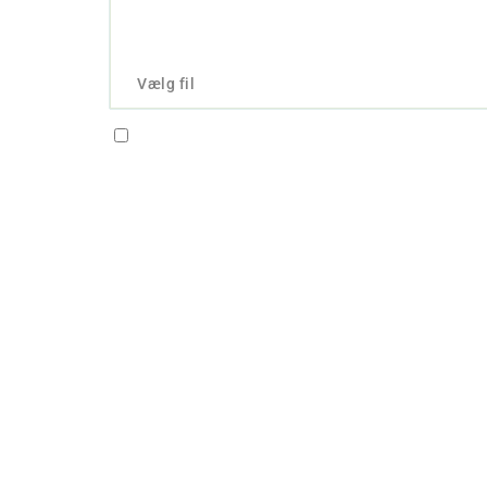
Vælg fil