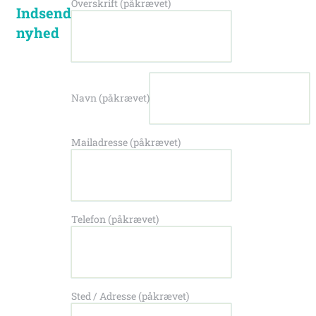
Overskrift (påkrævet)
Indsend
nyhed
Navn (påkrævet)
Mailadresse (påkrævet)
Telefon (påkrævet)
Sted / Adresse (påkrævet)