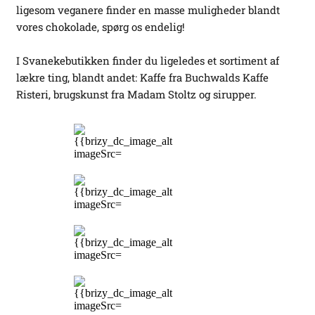
ligesom veganere finder en masse muligheder blandt
vores chokolade, spørg os endelig!
I Svanekebutikken finder du ligeledes et sortiment af
lækre ting, blandt andet: Kaffe fra Buchwalds Kaffe
Risteri, brugskunst fra Madam Stoltz og sirupper.