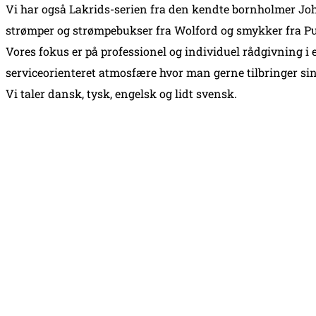
Vi har også Lakrids-serien fra den kendte bornholmer Jo
strømper og strømpebukser fra Wolford og smykker fra P
Vores fokus er på professionel og individuel rådgivning i 
serviceorienteret atmosfære hvor man gerne tilbringer sin
Vi taler dansk, tysk, engelsk og lidt svensk.