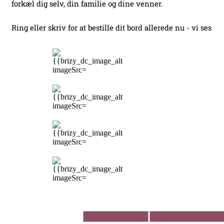
forkæl dig selv, din familie og dine venner.
Ring eller skriv for at bestille dit bord allerede nu - vi ses
Åbningstider