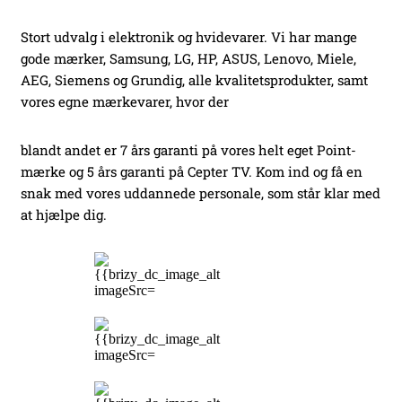
Stort udvalg i elektronik og hvidevarer. Vi har mange
gode mærker, Samsung, LG, HP, ASUS, Lenovo, Miele,
AEG, Siemens og Grundig, alle kvalitetsprodukter, samt
vores egne mærkevarer, hvor der
blandt andet er 7 års garanti på vores helt eget Point-
mærke og 5 års garanti på Cepter TV. Kom ind og få en
snak med vores uddannede personale, som står klar med
at hjælpe dig.