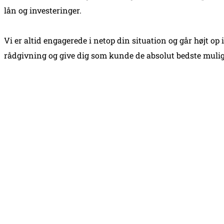
lån og investeringer.
Vi er altid engagerede i netop din situation og går højt op i
rådgivning og give dig som kunde de absolut bedste muli