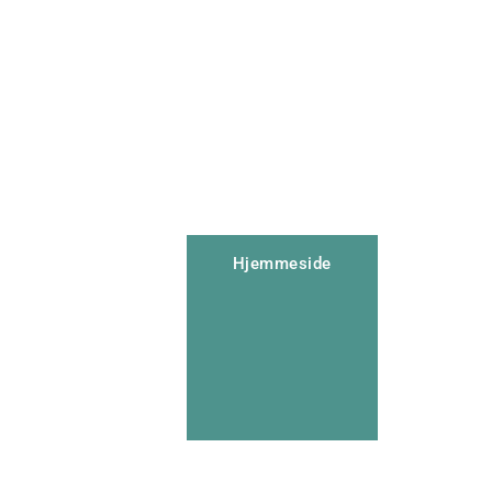
Hjemmeside