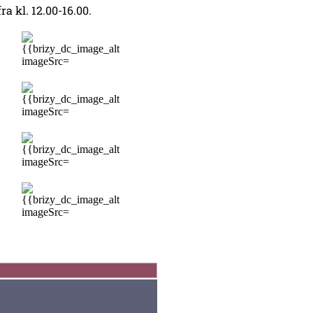
ra kl. 12.00-16.00.