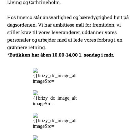
Living og Cathrineholm.
Hos Imerco står ansvarlighed og bæredygtighed højt på
dagsordenen. Vi har ambitiøse mål for fremtiden, vi
stiller krav til vores leverandører, uddanner vores
personaler og arbejder med at lede vores forbrug i en
grønnere retning.
*Butikken har åben 10.00-14.00 1. søndag i mdr.